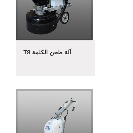
T8 آلة طحن الكلمة