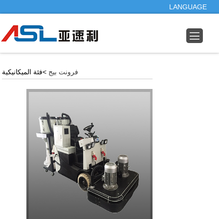
LANGUAGE
فرونت بيج
>فئة الميكانيكية