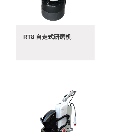
RT8 自走式研磨机