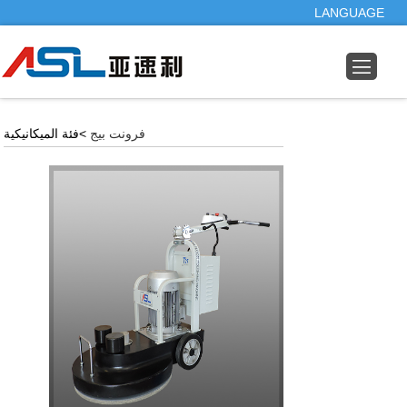
LANGUAGE
فرونت بيج
>فئة الميكانيكية