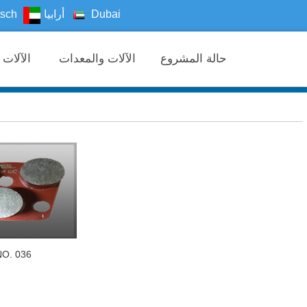
sch
أرابيا
Dubai
حالة المشروع
الآلات والمعدات
الآلات والمعدات
. 036