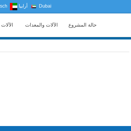
Dubai
أرابيا
sch
حالة المشروع
الآلات والمعدات
الآلات والمعدات